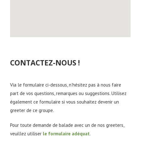
CONTACTEZ-NOUS !
Via le formulaire ci-dessous, n’hésitez pas à nous faire
part de vos questions, remarques ou suggestions. Utilisez
également ce formulaire si vous souhaitez devenir un
greeter de ce groupe.
Pour toute demande de balade avec un de nos greeters,
veuillez utiliser
le formulaire adéquat
.