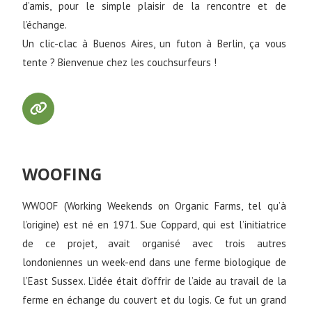
d’amis, pour le simple plaisir de la rencontre et de
l’échange.
Un clic-clac à Buenos Aires, un futon à Berlin, ça vous
tente ? Bienvenue chez les couchsurfeurs !
WOOFING
WWOOF (Working Weekends on Organic Farms, tel qu’à
l’origine) est né en 1971. Sue Coppard, qui est l’initiatrice
de ce projet, avait organisé avec trois autres
londoniennes un week-end dans une ferme biologique de
l’East Sussex. L’idée était d’offrir de l’aide au travail de la
ferme en échange du couvert et du logis. Ce fut un grand