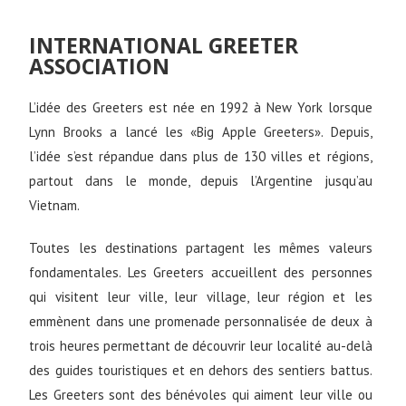
INTERNATIONAL GREETER
ASSOCIATION
L’idée des Greeters est née en 1992 à New York lorsque
Lynn Brooks a lancé les «Big Apple Greeters». Depuis,
l’idée s’est répandue dans plus de 130 villes et régions,
partout dans le monde, depuis l’Argentine jusqu’au
Vietnam.
Toutes les destinations partagent les mêmes valeurs
fondamentales. Les Greeters accueillent des personnes
qui visitent leur ville, leur village, leur région et les
emmènent dans une promenade personnalisée de deux à
trois heures permettant de découvrir leur localité au-delà
des guides touristiques et en dehors des sentiers battus.
Les Greeters sont des bénévoles qui aiment leur ville ou