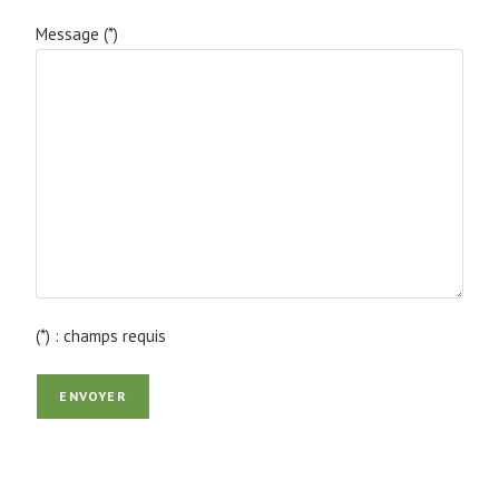
Message (*)
(*) : champs requis