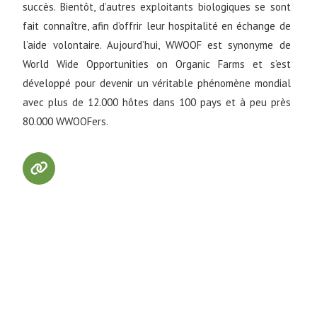
succès. Bientôt, d’autres exploitants biologiques se sont
fait connaître, afin d’offrir leur hospitalité en échange de
l’aide volontaire. Aujourd’hui, WWOOF est synonyme de
World Wide Opportunities on Organic Farms et s’est
développé pour devenir un véritable phénomène mondial
avec plus de 12.000 hôtes dans 100 pays et à peu près
80.000 WWOOFers.