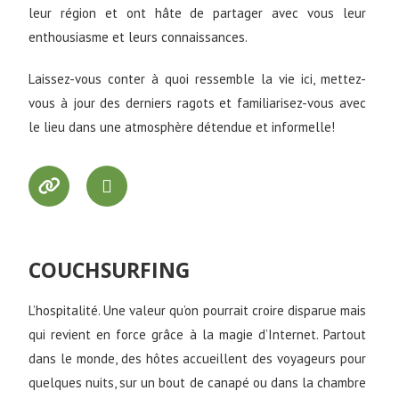
leur région et ont hâte de partager avec vous leur
enthousiasme et leurs connaissances.
Laissez-vous conter à quoi ressemble la vie ici, mettez-
vous à jour des derniers ragots et familiarisez-vous avec
le lieu dans une atmosphère détendue et informelle!
COUCHSURFING
L’hospitalité. Une valeur qu’on pourrait croire disparue mais
qui revient en force grâce à la magie d’Internet. Partout
dans le monde, des hôtes accueillent des voyageurs pour
quelques nuits, sur un bout de canapé ou dans la chambre